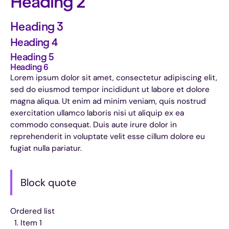
Heading 2
Heading 3
Heading 4
Heading 5
Heading 6
Lorem ipsum dolor sit amet, consectetur adipiscing elit,
sed do eiusmod tempor incididunt ut labore et dolore
magna aliqua. Ut enim ad minim veniam, quis nostrud
exercitation ullamco laboris nisi ut aliquip ex ea
commodo consequat. Duis aute irure dolor in
reprehenderit in voluptate velit esse cillum dolore eu
fugiat nulla pariatur.
Block quote
Ordered list
Item 1