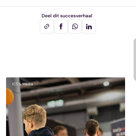
Deel dit succesverhaal
Andere succesverhalen
ICT & Media