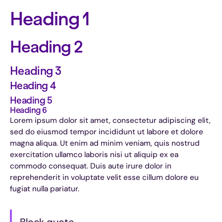
Heading 1
Heading 2
Heading 3
Heading 4
Heading 5
Heading 6
Lorem ipsum dolor sit amet, consectetur adipiscing elit,
sed do eiusmod tempor incididunt ut labore et dolore
magna aliqua. Ut enim ad minim veniam, quis nostrud
exercitation ullamco laboris nisi ut aliquip ex ea
commodo consequat. Duis aute irure dolor in
reprehenderit in voluptate velit esse cillum dolore eu
fugiat nulla pariatur.
Block quote