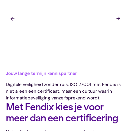
Jouw lange termijn kennispartner
Digitale veiligheid zonder ruis. ISO 27001 met Fendix is
niet alleen een certificaat, maar een cultuur waarin
informatiebeveiliging vanzelfsprekend wordt.
Met Fendix kies je voor
meer dan een certificering