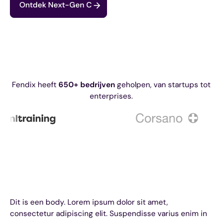
Ontdek Next-Gen C
Fendix heeft
650+ bedrijven
geholpen, van startups tot
enterprises.
Dit is een body. Lorem ipsum dolor sit amet,
consectetur adipiscing elit. Suspendisse varius enim in