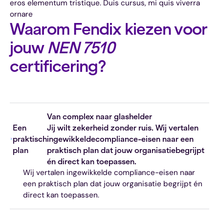
eros elementum tristique. Duis cursus, mi quis viverra
ornare
Waarom Fendix kiezen voor
jouw
NEN 7510
certificering?
Van complex naar glashelder
Een
Jij wilt zekerheid zonder ruis. Wij vertalen
praktisch
ingewikkeldecompliance-eisen naar een
plan
praktisch plan dat jouw organisatiebegrijpt
én direct kan toepassen.
Wij vertalen ingewikkelde compliance-eisen naar
een praktisch plan dat jouw organisatie begrijpt én
direct kan toepassen.