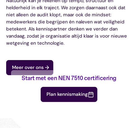
Natuurlijk kan je rekenen op tempo, structuur en
helderheid in elk traject. We zorgen daarnaast ook dat
niet alleen de audit klopt, maar ook de mindset:
medewerkers die begrijpen én naleven wat veiligheid
betekent. Als kennispartner denken we verder dan
vandaag, zodat je organisatie altijd klaar is voor nieuwe
wetgeving en technologie.
Meer over ons
Start met een NEN 7510 certificering
Plan kennismaking