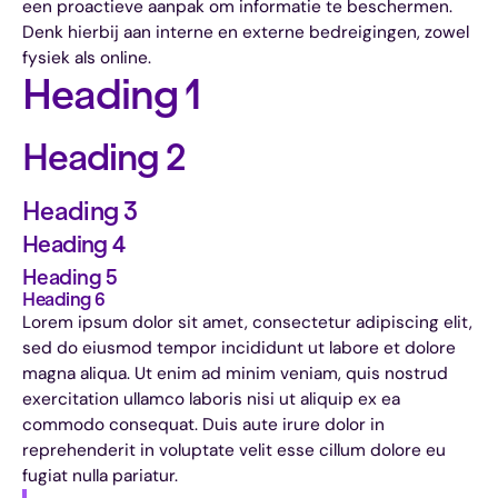
een proactieve aanpak om informatie te beschermen.
Denk hierbij aan interne en externe bedreigingen, zowel
fysiek als online.
Heading 1
Heading 2
Heading 3
Heading 4
Heading 5
Heading 6
Lorem ipsum dolor sit amet, consectetur adipiscing elit,
sed do eiusmod tempor incididunt ut labore et dolore
magna aliqua. Ut enim ad minim veniam, quis nostrud
exercitation ullamco laboris nisi ut aliquip ex ea
commodo consequat. Duis aute irure dolor in
reprehenderit in voluptate velit esse cillum dolore eu
fugiat nulla pariatur.