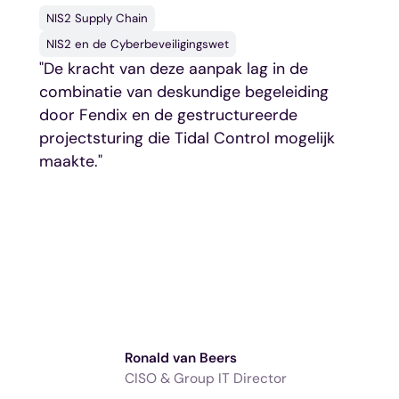
NIS2 Supply Chain
NIS2 en de Cyberbeveiligingswet
"De kracht van deze aanpak lag in de
combinatie van deskundige begeleiding
door Fendix en de gestructureerde
projectsturing die Tidal Control mogelijk
maakte."
Ronald van Beers
CISO & Group IT Director