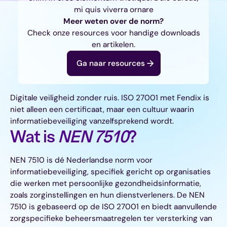
mi quis viverra ornare
Meer weten over de norm?
Check onze resources voor handige downloads
en artikelen.
Ga naar resources
Digitale veiligheid zonder ruis. ISO 27001 met Fendix is
niet alleen een certificaat, maar een cultuur waarin
informatiebeveiliging vanzelfsprekend wordt.
Wat is
NEN 7510
?
NEN 7510 is dé Nederlandse norm voor
informatiebeveiliging, specifiek gericht op organisaties
die werken met persoonlijke gezondheidsinformatie,
zoals zorginstellingen en hun dienstverleners. De NEN
7510 is gebaseerd op de ISO 27001 en biedt aanvullende
zorgspecifieke beheersmaatregelen ter versterking van