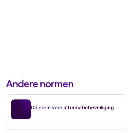
Andere normen
ISO 27001
Dé norm voor informatiebeveiliging