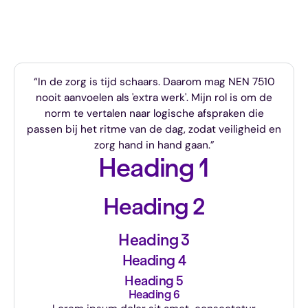
“In de zorg is tijd schaars. Daarom mag NEN 7510
nooit aanvoelen als 'extra werk'. Mijn rol is om de
norm te vertalen naar logische afspraken die
passen bij het ritme van de dag, zodat veiligheid en
zorg hand in hand gaan.”
Heading 1
Heading 2
Heading 3
Heading 4
Heading 5
Heading 6