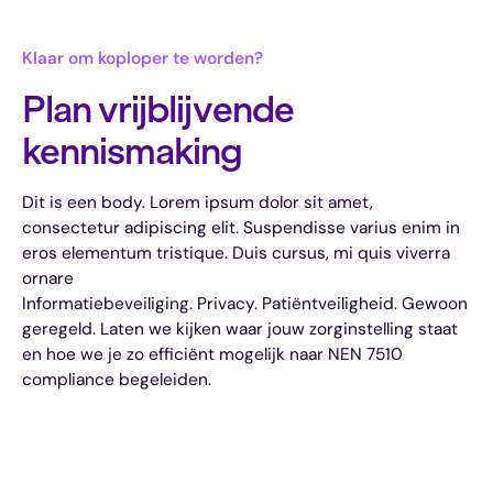
Klaar om koploper te worden?
Plan vrijblijvende
kennismaking
Dit is een body. Lorem ipsum dolor sit amet,
consectetur adipiscing elit. Suspendisse varius enim in
eros elementum tristique. Duis cursus, mi quis viverra
ornare
Informatiebeveiliging. Privacy. Patiëntveiligheid. Gewoon
geregeld. Laten we kijken waar jouw zorginstelling staat
en hoe we je zo efficiënt mogelijk naar NEN 7510
compliance begeleiden.