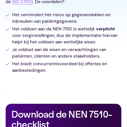
de
ISO 27001
. De voordelen?
Het vermindert het risico op gegevenslekken en
inbreuken van patiëntgegevens.
Het voldoen aan de NEN 7510 is wettelijk
verplicht
voor zorginstellingen, dus de implementatie hiervan
helpt bij het voldoen aan wettelijke eisen.
Je voldoet aan de eisen en verwachtingen van
patiënten, cliënten en andere stakeholders.
Het biedt concurrentievoordeel bij offertes en
aanbestedingen.
Download de NEN 7510-
checklist 