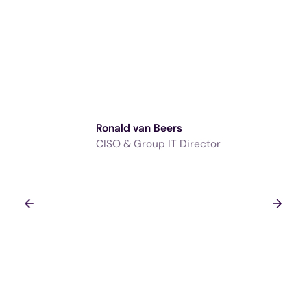
Ronald van Beers
CISO & Group IT Director