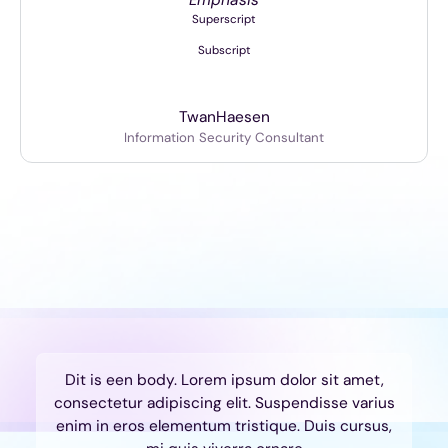
Emphasis
Superscript
Subscript
Twan
Haesen
Information Security Consultant
Dit is een body. Lorem ipsum dolor sit amet,
consectetur adipiscing elit. Suspendisse varius
enim in eros elementum tristique. Duis cursus,