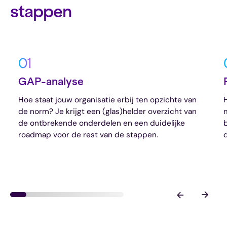
stappen
01
GAP-analyse
Hoe staat jouw organisatie erbij ten opzichte van
de norm? Je krijgt een (glas)helder overzicht van
de ontbrekende onderdelen en een duidelijke
roadmap voor de rest van de stappen.