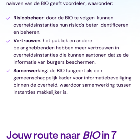
naleven van de BIO geeft voordelen, waaronder:
Risicobeheer:
door de BIO te volgen, kunnen
overheidsinstanties hun risico's beter identificeren
en beheren.
Vertrouwen:
het publiek en andere
belanghebbenden hebben meer vertrouwen in
overheidsinstanties die kunnen aantonen dat ze de
informatie van burgers beschermen.
Samenwerking:
de BIO fungeert als een
gemeenschappelijk kader voor informatiebeveiliging
binnen de overheid, waardoor samenwerking tussen
instanties makkelijker is.
Jouw route naar
BIO
in 7