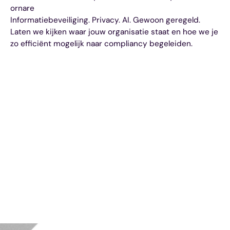
ornare
Informatiebeveiliging. Privacy. AI. Gewoon geregeld.
Laten we kijken waar jouw organisatie staat en hoe we je
zo efficiënt mogelijk naar compliancy begeleiden.