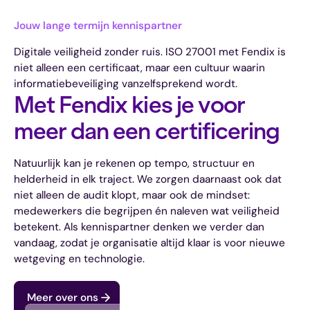
Jouw lange termijn kennispartner
Digitale veiligheid zonder ruis. ISO 27001 met Fendix is
niet alleen een certificaat, maar een cultuur waarin
informatiebeveiliging vanzelfsprekend wordt.
Met Fendix kies je voor
meer dan een certificering
Natuurlijk kan je rekenen op tempo, structuur en
helderheid in elk traject. We zorgen daarnaast ook dat
niet alleen de audit klopt, maar ook de mindset:
medewerkers die begrijpen én naleven wat veiligheid
betekent. Als kennispartner denken we verder dan
vandaag, zodat je organisatie altijd klaar is voor nieuwe
wetgeving en technologie.
Meer over ons