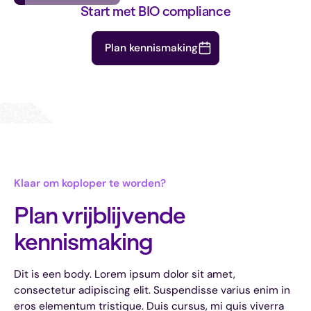
Start met BIO compliance
Plan kennismaking
Klaar om koploper te worden?
Plan vrijblijvende
kennismaking
Dit is een body. Lorem ipsum dolor sit amet,
consectetur adipiscing elit. Suspendisse varius enim in
eros elementum tristique. Duis cursus, mi quis viverra