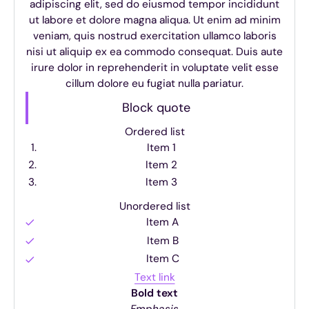
adipiscing elit, sed do eiusmod tempor incididunt
ut labore et dolore magna aliqua. Ut enim ad minim
veniam, quis nostrud exercitation ullamco laboris
nisi ut aliquip ex ea commodo consequat. Duis aute
irure dolor in reprehenderit in voluptate velit esse
cillum dolore eu fugiat nulla pariatur.
Block quote
Ordered list
Item 1
Item 2
Item 3
Unordered list
Item A
Item B
Item C
Text link
Bold text