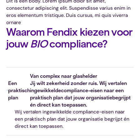
Dit is een body. Lorem ipsum dolor sit amet,
consectetur adipiscing elit. Suspendisse varius enim in
eros elementum tristique. Duis cursus, mi quis viverra
ornare
Waarom Fendix kiezen voor
jouw
BIO
compliance?
Van complex naar glashelder
Een
Jij wilt zekerheid zonder ruis. Wij vertalen
praktisch
ingewikkeldecompliance-eisen naar een
plan
praktisch plan dat jouw organisatiebegrijpt
én direct kan toepassen.
Wij vertalen ingewikkelde compliance-eisen naar
een praktisch plan dat jouw organisatie begrijpt én
direct kan toepassen.