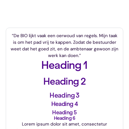
“De BIO lijkt vaak een oerwoud van regels. Mijn taak
is om het pad vrij te kappen. Zodat de bestuurder
weet dat het goed zit, en de ambtenaar gewoon zijn
werk kan doen.”
Heading 1
Heading 2
Heading 3
Heading 4
Heading 5
Heading 6
Lorem ipsum dolor sit amet, consectetur