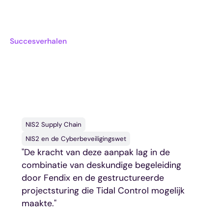
Succesverhalen
Wat andere koplopers
zeggen
NIS2 Supply Chain
NIS2 en de Cyberbeveiligingswet
"De kracht van deze aanpak lag in de
combinatie van deskundige begeleiding
door Fendix en de gestructureerde
projectsturing die Tidal Control mogelijk
maakte."