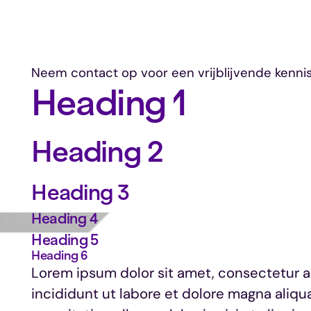
Neem contact op voor een vrijblijvende kenni
Heading 1
Heading 2
Heading 3
Heading 4
Heading 5
Heading 6
Lorem ipsum dolor sit amet, consectetur a
incididunt ut labore et dolore magna aliqu