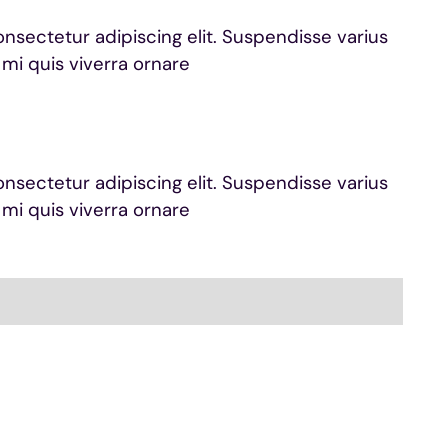
onsectetur adipiscing elit. Suspendisse varius
 mi quis viverra ornare
onsectetur adipiscing elit. Suspendisse varius
 mi quis viverra ornare