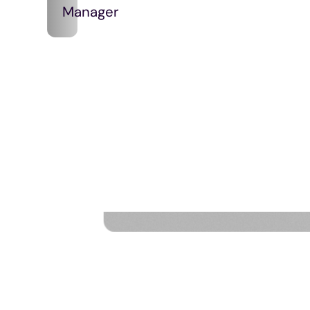
Manager