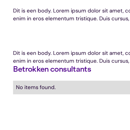
Dit is een body. Lorem ipsum dolor sit amet, c
enim in eros elementum tristique. Duis cursus,
Dit is een body. Lorem ipsum dolor sit amet, c
enim in eros elementum tristique. Duis cursus,
Betrokken consultants
No items found.