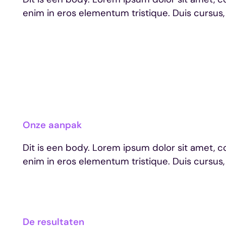
enim in eros elementum tristique. Duis cursus,
Onze aanpak
Dit is een body. Lorem ipsum dolor sit amet, c
enim in eros elementum tristique. Duis cursus,
De resultaten