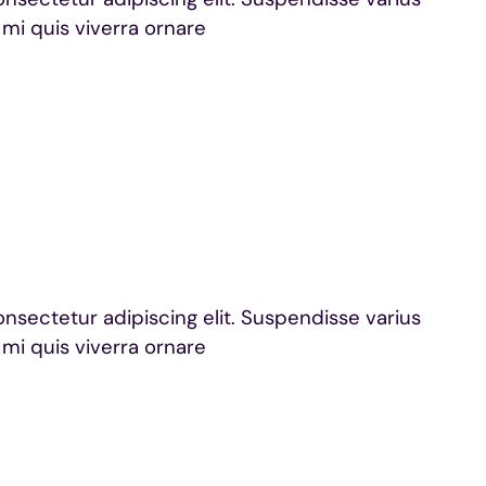
 mi quis viverra ornare
onsectetur adipiscing elit. Suspendisse varius
 mi quis viverra ornare