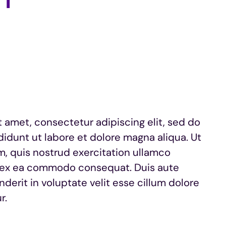
 amet, consectetur adipiscing elit, sed do
idunt ut labore et dolore magna aliqua. Ut
, quis nostrud exercitation ullamco
uip ex ea commodo consequat. Duis aute
nderit in voluptate velit esse cillum dolore
r.