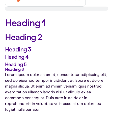
Heading 1
Heading 2
Heading 3
Heading 4
Heading 5
Heading 6
Lorem ipsum dolor sit amet, consectetur adipiscing elit,
sed do eiusmod tempor incididunt ut labore et dolore
magna aliqua. Ut enim ad minim veniam, quis nostrud
exercitation ullamco laboris nisi ut aliquip ex ea
commodo consequat. Duis aute irure dolor in
reprehenderit in voluptate velit esse cillum dolore eu
fugiat nulla pariatur.