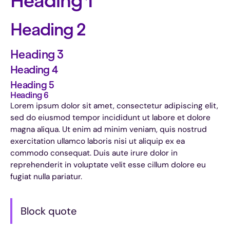
Heading 1
Heading 2
Heading 3
Heading 4
Heading 5
Heading 6
Lorem ipsum dolor sit amet, consectetur adipiscing elit,
sed do eiusmod tempor incididunt ut labore et dolore
magna aliqua. Ut enim ad minim veniam, quis nostrud
exercitation ullamco laboris nisi ut aliquip ex ea
commodo consequat. Duis aute irure dolor in
reprehenderit in voluptate velit esse cillum dolore eu
fugiat nulla pariatur.
Block quote