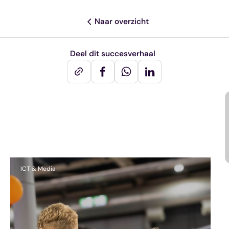
Naar overzicht
Deel dit succesverhaal
Andere succesverhalen
ICT & Media