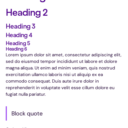
Heading 2
Heading 3
Heading 4
Heading 5
Heading 6
Lorem ipsum dolor sit amet, consectetur adipiscing elit,
sed do eiusmod tempor incididunt ut labore et dolore
magna aliqua. Ut enim ad minim veniam, quis nostrud
exercitation ullamco laboris nisi ut aliquip ex ea
commodo consequat. Duis aute irure dolor in
reprehenderit in voluptate velit esse cillum dolore eu
fugiat nulla pariatur.
Block quote