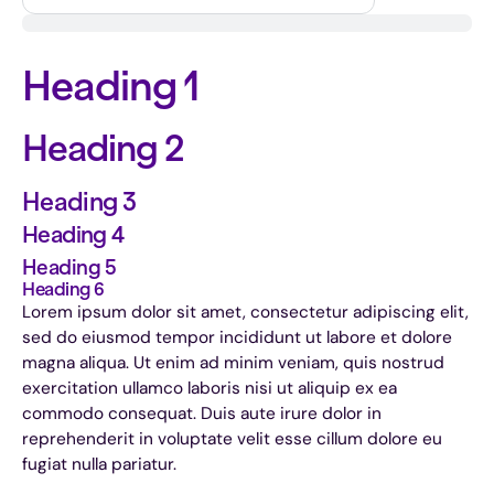
Heading 1
Heading 2
Heading 3
Heading 4
Heading 5
Heading 6
Lorem ipsum dolor sit amet, consectetur adipiscing elit,
sed do eiusmod tempor incididunt ut labore et dolore
magna aliqua. Ut enim ad minim veniam, quis nostrud
exercitation ullamco laboris nisi ut aliquip ex ea
commodo consequat. Duis aute irure dolor in
reprehenderit in voluptate velit esse cillum dolore eu
fugiat nulla pariatur.