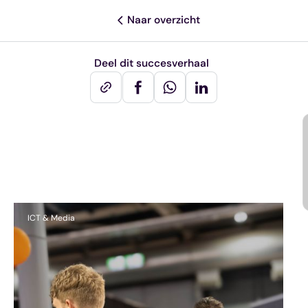
Naar overzicht
Deel dit succesverhaal
Andere succesverhalen
ICT & Media